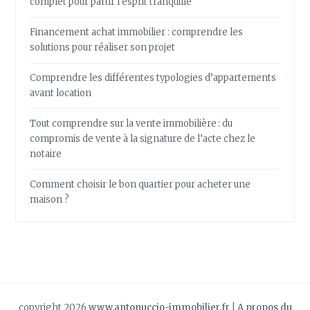
complet pour partir l’esprit tranquille
Financement achat immobilier : comprendre les
solutions pour réaliser son projet
Comprendre les différentes typologies d’appartements
avant location
Tout comprendre sur la vente immobilière : du
compromis de vente à la signature de l’acte chez le
notaire
Comment choisir le bon quartier pour acheter une
maison ?
copyright 2026
www.antonuccio-immobilier.fr
|
A propos du