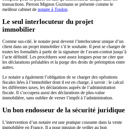
transactions. Pieroni Mignon Guzmann se présente comme le
meilleur cabinet de
notaire à Toulon
.
Le seul interlocuteur du projet
immobilier
Comme sus-cité, le notaire peut devenir l’interlocuteur unique d’un
client dans un projet immobilier s’il le souhaite. Il peut se charger de
toutes les formalités à partir de la signature de l’avant-contrat jusqu’à
l’acte définitif. Les procédures sont assez longues pour ne citer que
les déclarations préalables et la purge des droits de préemption entre
autres.
Le notaire a également l’obligation de se charger des opérations
fiscales liées à l’immobilier dont il est en charge, à savoir : le calcul
les différentes taxes, les déclarations auprès de l’administration
fiscale. Il s’occupera aussi des déclarations de plus-value
immobilière, sans oublier de verser l’impôt à l’administration.
Un bon endosseur de la sécurité juridique
L’intervention d’un notaire est une pratique courante dans la vente
immobilière en France. Il a pour mission de veiller au bon