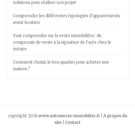
solutions pour réaliser son projet
Comprendre les différentes typologies d’appartements
avant location
Tout comprendre sur la vente immobilière : du
compromis de vente à la signature de l’acte chez le
notaire
Comment choisir le bon quartier pour acheter une
maison ?
copyright 2026
www.antonuccio-immobilier.fr
|
A propos du
site
|
Contact