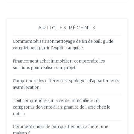
ARTICLES RÉCENTS
Comment réussir son nettoyage de fin de bail : guide
complet pour partir l’esprit tranquille
Financement achat immobilier : comprendre les
solutions pour réaliser son projet
Comprendre les différentes typologies d’appartements
avant location
Tout comprendre sur la vente immobilière : du
compromis de vente à la signature de l’acte chez le
notaire
Comment choisir le bon quartier pour acheter une
maison ?