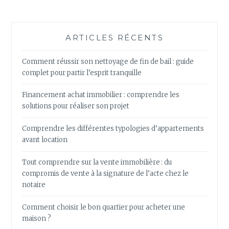
ARTICLES RÉCENTS
Comment réussir son nettoyage de fin de bail : guide
complet pour partir l’esprit tranquille
Financement achat immobilier : comprendre les
solutions pour réaliser son projet
Comprendre les différentes typologies d’appartements
avant location
Tout comprendre sur la vente immobilière : du
compromis de vente à la signature de l’acte chez le
notaire
Comment choisir le bon quartier pour acheter une
maison ?