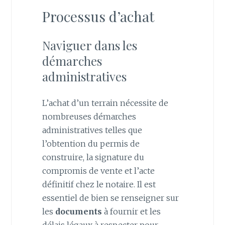
Processus d’achat
Naviguer dans les
démarches
administratives
L’achat d’un terrain nécessite de
nombreuses démarches
administratives telles que
l’obtention du permis de
construire, la signature du
compromis de vente et l’acte
définitif chez le notaire. Il est
essentiel de bien se renseigner sur
les
documents
à fournir et les