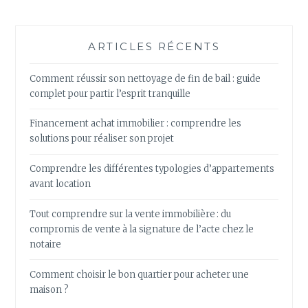
ARTICLES RÉCENTS
Comment réussir son nettoyage de fin de bail : guide
complet pour partir l’esprit tranquille
Financement achat immobilier : comprendre les
solutions pour réaliser son projet
Comprendre les différentes typologies d’appartements
avant location
Tout comprendre sur la vente immobilière : du
compromis de vente à la signature de l’acte chez le
notaire
Comment choisir le bon quartier pour acheter une
maison ?