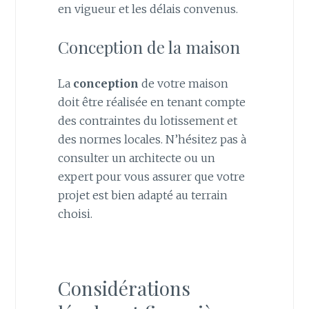
en vigueur et les délais convenus.
Conception de la maison
La
conception
de votre maison
doit être réalisée en tenant compte
des contraintes du lotissement et
des normes locales. N’hésitez pas à
consulter un architecte ou un
expert pour vous assurer que votre
projet est bien adapté au terrain
choisi.
Considérations