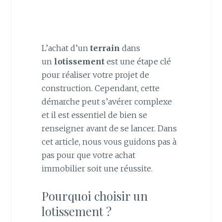
L’achat d’un
terrain
dans
un
lotissement
est une étape clé
pour réaliser votre projet de
construction. Cependant, cette
démarche peut s’avérer complexe
et il est essentiel de bien se
renseigner avant de se lancer. Dans
cet article, nous vous guidons pas à
pas pour que votre achat
immobilier soit une réussite.
Pourquoi choisir un
lotissement ?