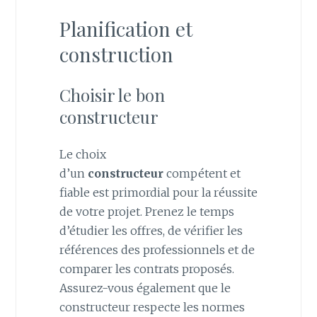
Planification et
construction
Choisir le bon
constructeur
Le choix
d’un
constructeur
compétent et
fiable est primordial pour la réussite
de votre projet. Prenez le temps
d’étudier les offres, de vérifier les
références des professionnels et de
comparer les contrats proposés.
Assurez-vous également que le
constructeur respecte les normes