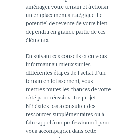
aménager votre terrain et à choisir
un emplacement stratégique. Le
potentiel de revente de votre bien
dépendra en grande partie de ces
éléments.
En suivant ces conseils et en vous
informant au mieux sur les
différentes étapes de l’achat d’un
terrain en lotissement, vous
mettrez toutes les chances de votre
côté pour réussir votre projet.
N’hésitez pas à consulter des
ressources supplémentaires ou à
faire appel à un professionnel pour
vous accompagner dans cette