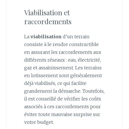
Viabilisation et
raccordements
La
viabilisation
d’un terrain
consiste à le rendre constructible
en assurant les raccordements aux
différents réseaux : eau, électricité,
gaz et assainissement. Les terrains
en lotissement sont généralement
déjà viabilisés, ce qui facilite
grandement la démarche. Toutefois,
il est conseillé de vérifier les coûts
associés à ces raccordements pour
éviter toute mauvaise surprise sur
votre budget.