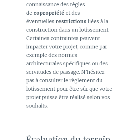
connaissance des règles
de
copropriété
et des
éventuelles
restrictions
liées à la
construction dans un lotissement.
Certaines contraintes peuvent
impacter votre projet, comme par
exemple des normes
architecturales spécifiques ou des
servitudes de passage. N’hésitez
pas à consulter le règlement du
lotissement pour être sûr que votre
projet puisse être réalisé selon vos
souhaits.
Évaluation du terrain