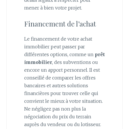
délais légaux à respecter pour
mener à bien votre projet.
Financement de l’achat
Le financement de votre achat
immobilier peut passer par
différentes options, comme un
prêt
immobilier
, des subventions ou
encore un apport personnel. Il est
conseillé de comparer les offres
bancaires et autres solutions
financières pour trouver celle qui
convient le mieux à votre situation.
Ne négligez pas non plus la
négociation du prix du terrain
auprès du vendeur ou du lotisseur.