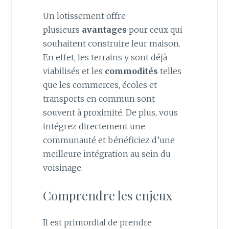
Un lotissement offre
plusieurs
avantages
pour ceux qui
souhaitent construire leur maison.
En effet, les terrains y sont déjà
viabilisés et les
commodités
telles
que les commerces, écoles et
transports en commun sont
souvent à proximité. De plus, vous
intégrez directement une
communauté et bénéficiez d’une
meilleure intégration au sein du
voisinage.
Comprendre les enjeux
Il est primordial de prendre