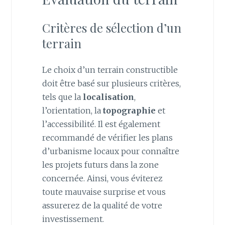
Critères de sélection d’un
terrain
Le choix d’un terrain constructible
doit être basé sur plusieurs critères,
tels que la
localisation
,
l’orientation, la
topographie
et
l’accessibilité. Il est également
recommandé de vérifier les plans
d’urbanisme locaux pour connaître
les projets futurs dans la zone
concernée. Ainsi, vous éviterez
toute mauvaise surprise et vous
assurerez de la qualité de votre
investissement.