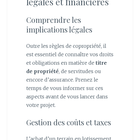
légales et financières
Comprendre les
implications légales
Outre les règles de copropriété, il
est essentiel de connaître vos droits
et obligations en matière de
titre
de propriété
, de servitudes ou
encore d’assurance. Prenez le
temps de vous informer sur ces
aspects avant de vous lancer dans
votre projet.
Gestion des coûts et taxes
L’achat d’un terrain en lotissement