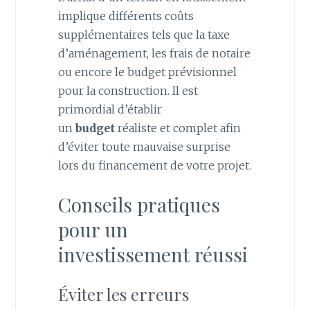
implique différents coûts
supplémentaires tels que la taxe
d’aménagement, les frais de notaire
ou encore le budget prévisionnel
pour la construction. Il est
primordial d’établir
un
budget
réaliste et complet afin
d’éviter toute mauvaise surprise
lors du financement de votre projet.
Conseils pratiques
pour un
investissement réussi
Éviter les erreurs