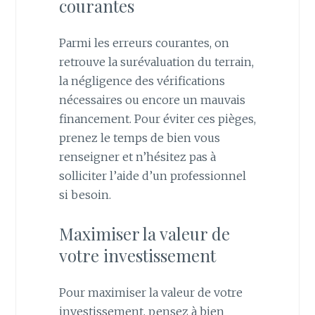
courantes
Parmi les erreurs courantes, on
retrouve la surévaluation du terrain,
la négligence des vérifications
nécessaires ou encore un mauvais
financement. Pour éviter ces pièges,
prenez le temps de bien vous
renseigner et n’hésitez pas à
solliciter l’aide d’un professionnel
si besoin.
Maximiser la valeur de
votre investissement
Pour maximiser la valeur de votre
investissement, pensez à bien