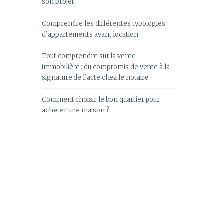
son projet
Comprendre les différentes typologies
d’appartements avant location
Tout comprendre sur la vente
immobilière : du compromis de vente à la
signature de l’acte chez le notaire
Comment choisir le bon quartier pour
acheter une maison ?