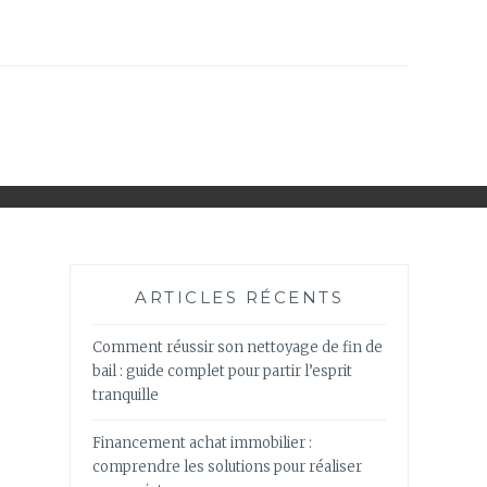
ARTICLES RÉCENTS
Comment réussir son nettoyage de fin de
bail : guide complet pour partir l’esprit
tranquille
Financement achat immobilier :
comprendre les solutions pour réaliser