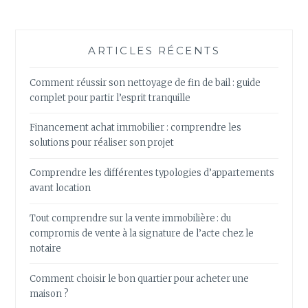
ARTICLES RÉCENTS
Comment réussir son nettoyage de fin de bail : guide
complet pour partir l’esprit tranquille
Financement achat immobilier : comprendre les
solutions pour réaliser son projet
Comprendre les différentes typologies d’appartements
avant location
Tout comprendre sur la vente immobilière : du
compromis de vente à la signature de l’acte chez le
notaire
Comment choisir le bon quartier pour acheter une
maison ?