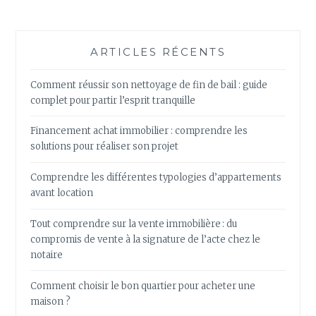
ARTICLES RÉCENTS
Comment réussir son nettoyage de fin de bail : guide
complet pour partir l’esprit tranquille
Financement achat immobilier : comprendre les
solutions pour réaliser son projet
Comprendre les différentes typologies d’appartements
avant location
Tout comprendre sur la vente immobilière : du
compromis de vente à la signature de l’acte chez le
notaire
Comment choisir le bon quartier pour acheter une
maison ?