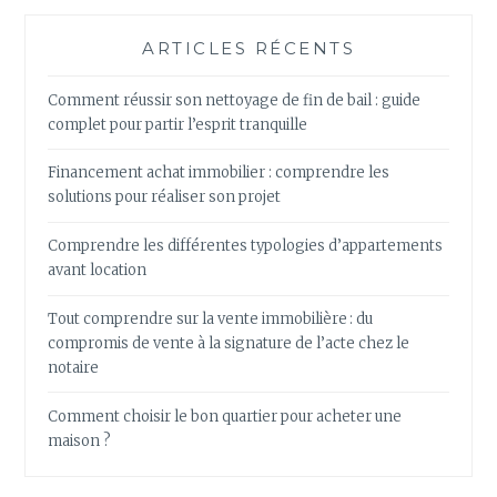
ARTICLES RÉCENTS
Comment réussir son nettoyage de fin de bail : guide
complet pour partir l’esprit tranquille
Financement achat immobilier : comprendre les
solutions pour réaliser son projet
Comprendre les différentes typologies d’appartements
avant location
Tout comprendre sur la vente immobilière : du
compromis de vente à la signature de l’acte chez le
notaire
Comment choisir le bon quartier pour acheter une
maison ?