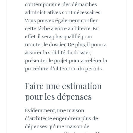
contemporaine, des démarches
administratives sont nécessaires.
Vous pouvez également confier
cette tâche à votre architecte. En
effet, il sera plus qualifié pour
monter le dossier. De plus, il pourra
assurer la solidité du dossier,
présenter le projet pour accélérer la
procédure d’obtention du permis.
Faire une estimation
pour les dépenses
Évidemment, une maison
d’architecte engendrera plus de
dépenses qu’une maison de