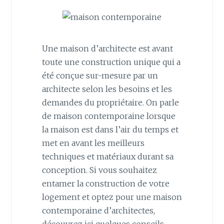
Une maison d’architecte est avant
toute une construction unique qui a
été conçue sur-mesure par un
architecte selon les besoins et les
demandes du propriétaire. On parle
de maison contemporaine lorsque
la maison est dans l’air du temps et
met en avant les meilleurs
techniques et matériaux durant sa
conception. Si vous souhaitez
entamer la construction de votre
logement et optez pour une maison
contemporaine d’architectes,