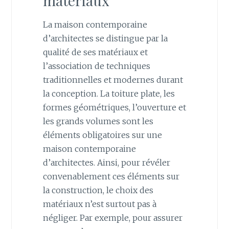
matériaux
La maison contemporaine
d’architectes se distingue par la
qualité de ses matériaux et
l’association de techniques
traditionnelles et modernes durant
la conception. La toiture plate, les
formes géométriques, l’ouverture et
les grands volumes sont les
éléments obligatoires sur une
maison contemporaine
d’architectes. Ainsi, pour révéler
convenablement ces éléments sur
la construction, le choix des
matériaux n’est surtout pas à
négliger. Par exemple, pour assurer