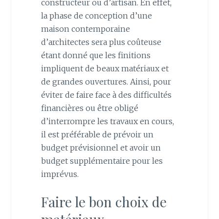
constructeur ou d’artisan. En effet,
la phase de conception d’une
maison contemporaine
d’architectes sera plus coûteuse
étant donné que les finitions
impliquent de beaux matériaux et
de grandes ouvertures. Ainsi, pour
éviter de faire face à des difficultés
financières ou être obligé
d’interrompre les travaux en cours,
il est préférable de prévoir un
budget prévisionnel et avoir un
budget supplémentaire pour les
imprévus.
Faire le bon choix de