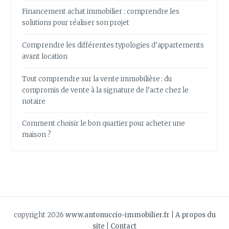
Financement achat immobilier : comprendre les
solutions pour réaliser son projet
Comprendre les différentes typologies d’appartements
avant location
Tout comprendre sur la vente immobilière : du
compromis de vente à la signature de l’acte chez le
notaire
Comment choisir le bon quartier pour acheter une
maison ?
copyright 2026
www.antonuccio-immobilier.fr
|
A propos du
site
|
Contact