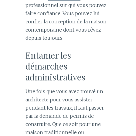
professionnel sur qui vous pouvez
faire confiance. Vous pouvez lui
confier la conception de la maison
contemporaine dont vous rêvez
depuis toujours.
Entamer les
démarches
administratives
Une fois que vous avez trouvé un
architecte pour vous assister
pendant les travaux, il faut passer
par la demande de permis de
construire. Que ce soit pour une
maison traditionnelle ou