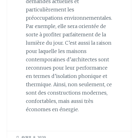
demandes actuelles et
particulièrement les
préoccupations environnementales.
Par exemple, elle sera orientée de
sorte à profiter parfaitement de la
lumière du jour. C’est aussi la raison
pour laquelle les maisons
contemporaines d’architectes sont
reconnues pour leur performance
en termes d’isolation phonique et
thermique. Ainsi, non seulement, ce
sont des constructions modernes,
confortables, mais aussi très
économes en énergie.
AVRIL 8, 2020