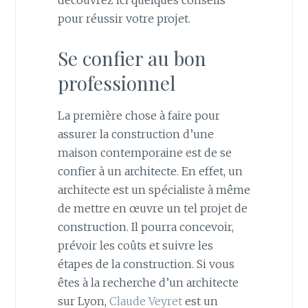
découvrez ici quelques conseils
pour réussir votre projet.
Se confier au bon
professionnel
La première chose à faire pour
assurer la construction d’une
maison contemporaine est de se
confier à un architecte. En effet, un
architecte est un spécialiste à même
de mettre en œuvre un tel projet de
construction. Il pourra concevoir,
prévoir les coûts et suivre les
étapes de la construction. Si vous
êtes à la recherche d’un architecte
sur Lyon,
Claude Veyret
est un