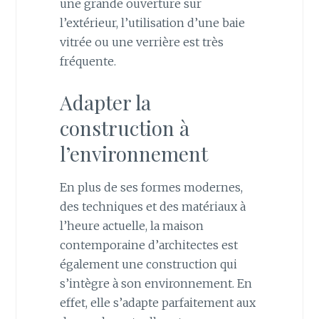
une grande ouverture sur
l’extérieur, l’utilisation d’une baie
vitrée ou une verrière est très
fréquente.
Adapter la
construction à
l’environnement
En plus de ses formes modernes,
des techniques et des matériaux à
l’heure actuelle, la maison
contemporaine d’architectes est
également une construction qui
s’intègre à son environnement. En
effet, elle s’adapte parfaitement aux