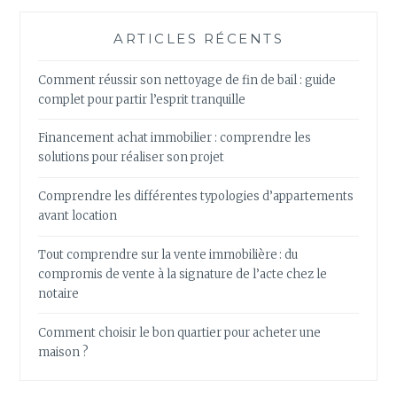
ARTICLES RÉCENTS
Comment réussir son nettoyage de fin de bail : guide
complet pour partir l’esprit tranquille
Financement achat immobilier : comprendre les
solutions pour réaliser son projet
Comprendre les différentes typologies d’appartements
avant location
Tout comprendre sur la vente immobilière : du
compromis de vente à la signature de l’acte chez le
notaire
Comment choisir le bon quartier pour acheter une
maison ?